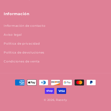
Información
Información de contacto
Aviso legal
Política de privacidad
Política de devoluciones
Condiciones de venta
Formas
de
pago
© 2026, Razerly