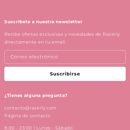
Suscríbete a nuestra newsletter
Recibe ofertas exclusivas y novedades de Razerly
directamente en tu email.
Correo electrónico
Suscribirse
¿Tienes alguna pregunta?
contacto@razerly.com
Página de contacto
8:00 - 23:00 | Lunes - Sábado