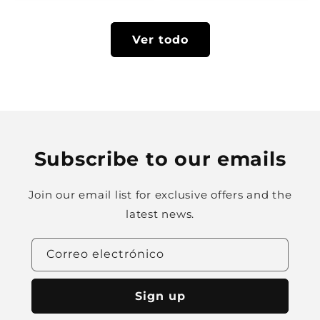
Γ
Ver todo
Subscribe to our emails
Join our email list for exclusive offers and the
latest news.
Correo electrónico
Sign up