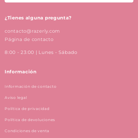
¿Tienes alguna pregunta?
contacto@razerly.com
Página de contacto
8:00 - 23:00 | Lunes - Sábado
Información
Información de contacto
Aviso legal
Política de privacidad
Política de devoluciones
Condiciones de venta