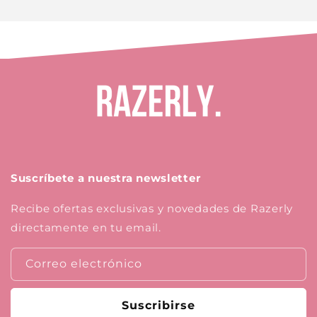
Suscríbete a nuestra newsletter
Recibe ofertas exclusivas y novedades de Razerly
directamente en tu email.
Correo electrónico
Suscribirse